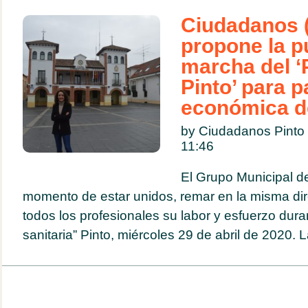
Ciudadanos (
propone la p
marcha del ‘
Pinto’ para pa
económica d
by Ciudadanos Pinto
11:46
El Grupo Municipal d
momento de estar unidos, remar en la misma dir
todos los profesionales su labor y esfuerzo duran
sanitaria” Pinto, miércoles 29 de abril de 2020. L