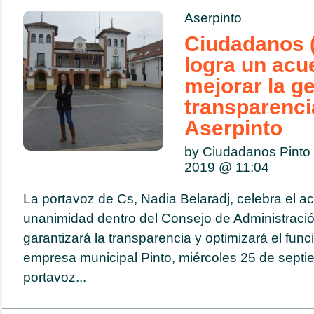
Aserpinto
Ciudadanos (
logra un acu
mejorar la ge
transparenci
Aserpinto
by Ciudadanos Pinto
2019 @
11:04
La portavoz de Cs, Nadia Belaradj, celebra el 
unanimidad dentro del Consejo de Administració
garantizará la transparencia y optimizará el fun
empresa municipal Pinto, miércoles 25 de septi
portavoz...