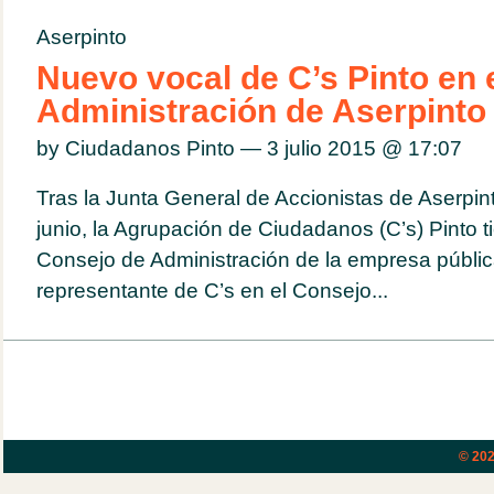
Aserpinto
Nuevo vocal de C’s Pinto en 
Administración de Aserpinto
by Ciudadanos Pinto — 3 julio 2015 @
17:07
Tras la Junta General de Accionistas de Aserpin
junio, la Agrupación de Ciudadanos (C’s) Pinto t
Consejo de Administración de la empresa públic
representante de C’s en el Consejo...
© 20