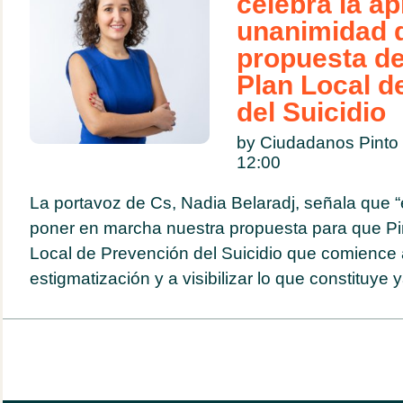
celebra la a
unanimidad 
propuesta de
Plan Local d
del Suicidio
by Ciudadanos Pint
12:00
La portavoz de Cs, Nadia Belaradj, señala que 
poner en marcha nuestra propuesta para que Pi
Local de Prevención del Suicidio que comience a
estigmatización y a visibilizar lo que constituye y