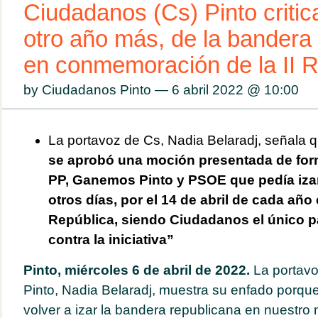
Ciudadanos (Cs) Pinto critica
otro año más, de la bandera
en conmemoración de la II R
by Ciudadanos Pinto — 6 abril 2022 @
10:00
La portavoz de Cs, Nadia Belaradj, señala 
se aprobó una moción presentada de form
PP, Ganemos Pinto y PSOE que pedía iza
otros días, por el 14 de abril de cada año 
República, siendo Ciudadanos el único p
contra la iniciativa”
Pinto, miércoles 6 de abril de 2022.
La portav
Pinto, Nadia Belaradj, muestra su enfado porque
volver a izar la bandera republicana en nuestro m