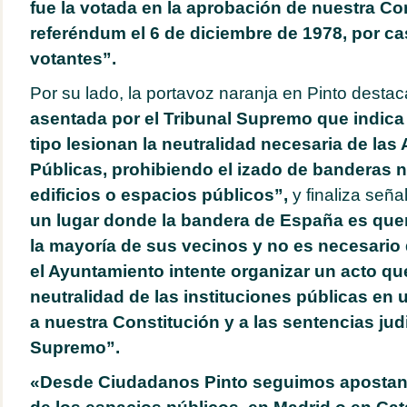
fue la votada en la aprobación de nuestra Con
referéndum el 6 de diciembre de 1978, por cas
votantes”.
Por su lado, la portavoz naranja en Pinto destac
asentada por el Tribunal Supremo que indica
tipo lesionan la neutralidad necesaria de las
Públicas, prohibiendo el izado de banderas n
edificios o espacios públicos”,
y finaliza señ
un lugar donde la bandera de España es quer
la mayoría de sus vecinos y no es necesario
el Ayuntamiento intente organizar un acto que
neutralidad de las instituciones públicas en 
a nuestra Constitución y a las sentencias judi
Supremo”.
«Desde Ciudadanos Pinto seguimos apostand